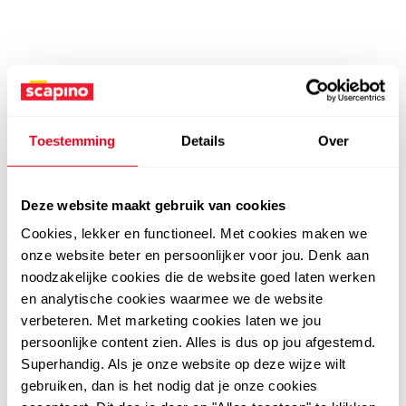
Toestemming
Details
Over
Deze website maakt gebruik van cookies
Cookies, lekker en functioneel. Met cookies maken we
onze website beter en persoonlijker voor jou. Denk aan
noodzakelijke cookies die de website goed laten werken
en analytische cookies waarmee we de website
verbeteren. Met marketing cookies laten we jou
persoonlijke content zien. Alles is dus op jou afgestemd.
Superhandig. Als je onze website op deze wijze wilt
gebruiken, dan is het nodig dat je onze cookies