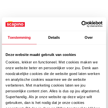
Toestemming
Details
Over
Deze website maakt gebruik van cookies
Cookies, lekker en functioneel. Met cookies maken we
onze website beter en persoonlijker voor jou. Denk aan
noodzakelijke cookies die de website goed laten werken
en analytische cookies waarmee we de website
verbeteren. Met marketing cookies laten we jou
persoonlijke content zien. Alles is dus op jou afgestemd.
Superhandig. Als je onze website op deze wijze wilt
gebruiken, dan is het nodig dat je onze cookies