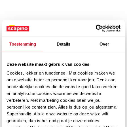
Toestemming
Details
Over
Deze website maakt gebruik van cookies
Cookies, lekker en functioneel. Met cookies maken we
onze website beter en persoonlijker voor jou. Denk aan
noodzakelijke cookies die de website goed laten werken
en analytische cookies waarmee we de website
verbeteren. Met marketing cookies laten we jou
persoonlijke content zien. Alles is dus op jou afgestemd.
Superhandig. Als je onze website op deze wijze wilt
gebruiken, dan is het nodig dat je onze cookies