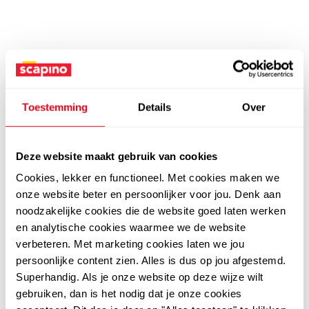
Toestemming
Details
Over
Deze website maakt gebruik van cookies
Cookies, lekker en functioneel. Met cookies maken we
onze website beter en persoonlijker voor jou. Denk aan
noodzakelijke cookies die de website goed laten werken
en analytische cookies waarmee we de website
verbeteren. Met marketing cookies laten we jou
persoonlijke content zien. Alles is dus op jou afgestemd.
Superhandig. Als je onze website op deze wijze wilt
gebruiken, dan is het nodig dat je onze cookies