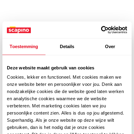
Toestemming
Details
Over
Deze website maakt gebruik van cookies
Cookies, lekker en functioneel. Met cookies maken we
onze website beter en persoonlijker voor jou. Denk aan
noodzakelijke cookies die de website goed laten werken
en analytische cookies waarmee we de website
verbeteren. Met marketing cookies laten we jou
persoonlijke content zien. Alles is dus op jou afgestemd.
Superhandig. Als je onze website op deze wijze wilt
gebruiken, dan is het nodig dat je onze cookies