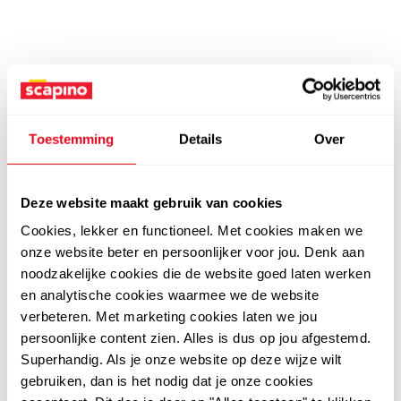
Toestemming
Details
Over
Deze website maakt gebruik van cookies
Cookies, lekker en functioneel. Met cookies maken we
onze website beter en persoonlijker voor jou. Denk aan
noodzakelijke cookies die de website goed laten werken
en analytische cookies waarmee we de website
verbeteren. Met marketing cookies laten we jou
persoonlijke content zien. Alles is dus op jou afgestemd.
Superhandig. Als je onze website op deze wijze wilt
gebruiken, dan is het nodig dat je onze cookies