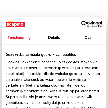
Toestemming
Details
Over
Deze website maakt gebruik van cookies
Cookies, lekker en functioneel. Met cookies maken we
onze website beter en persoonlijker voor jou. Denk aan
noodzakelijke cookies die de website goed laten werken
en analytische cookies waarmee we de website
verbeteren. Met marketing cookies laten we jou
persoonlijke content zien. Alles is dus op jou afgestemd.
Superhandig. Als je onze website op deze wijze wilt
gebruiken, dan is het nodig dat je onze cookies