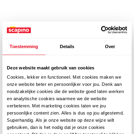
Toestemming
Details
Over
Deze website maakt gebruik van cookies
Cookies, lekker en functioneel. Met cookies maken we
onze website beter en persoonlijker voor jou. Denk aan
noodzakelijke cookies die de website goed laten werken
en analytische cookies waarmee we de website
verbeteren. Met marketing cookies laten we jou
persoonlijke content zien. Alles is dus op jou afgestemd.
Superhandig. Als je onze website op deze wijze wilt
gebruiken, dan is het nodig dat je onze cookies