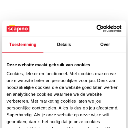
Toestemming
Details
Over
Deze website maakt gebruik van cookies
Cookies, lekker en functioneel. Met cookies maken we
onze website beter en persoonlijker voor jou. Denk aan
noodzakelijke cookies die de website goed laten werken
en analytische cookies waarmee we de website
verbeteren. Met marketing cookies laten we jou
persoonlijke content zien. Alles is dus op jou afgestemd.
Superhandig. Als je onze website op deze wijze wilt
gebruiken, dan is het nodig dat je onze cookies