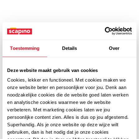
Toestemming
Details
Over
Deze website maakt gebruik van cookies
Cookies, lekker en functioneel. Met cookies maken we
onze website beter en persoonlijker voor jou. Denk aan
noodzakelijke cookies die de website goed laten werken
en analytische cookies waarmee we de website
verbeteren. Met marketing cookies laten we jou
persoonlijke content zien. Alles is dus op jou afgestemd.
Superhandig. Als je onze website op deze wijze wilt
gebruiken, dan is het nodig dat je onze cookies