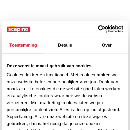
Toestemming
Details
Over
Deze website maakt gebruik van cookies
Cookies, lekker en functioneel. Met cookies maken we
onze website beter en persoonlijker voor jou. Denk aan
noodzakelijke cookies die de website goed laten werken
en analytische cookies waarmee we de website
verbeteren. Met marketing cookies laten we jou
persoonlijke content zien. Alles is dus op jou afgestemd.
Superhandig. Als je onze website op deze wijze wilt
gebruiken, dan is het nodig dat je onze cookies