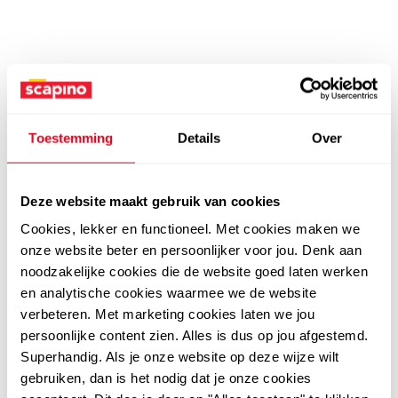
Toestemming
Details
Over
Deze website maakt gebruik van cookies
Cookies, lekker en functioneel. Met cookies maken we
onze website beter en persoonlijker voor jou. Denk aan
noodzakelijke cookies die de website goed laten werken
en analytische cookies waarmee we de website
verbeteren. Met marketing cookies laten we jou
persoonlijke content zien. Alles is dus op jou afgestemd.
Superhandig. Als je onze website op deze wijze wilt
gebruiken, dan is het nodig dat je onze cookies