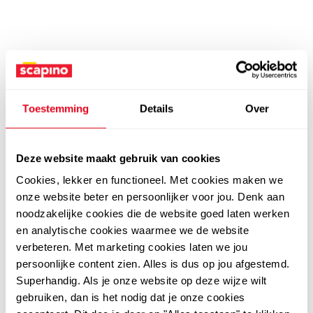
Toestemming
Details
Over
Deze website maakt gebruik van cookies
Cookies, lekker en functioneel. Met cookies maken we
onze website beter en persoonlijker voor jou. Denk aan
noodzakelijke cookies die de website goed laten werken
en analytische cookies waarmee we de website
verbeteren. Met marketing cookies laten we jou
persoonlijke content zien. Alles is dus op jou afgestemd.
Superhandig. Als je onze website op deze wijze wilt
gebruiken, dan is het nodig dat je onze cookies