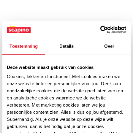
Toestemming
Details
Over
Deze website maakt gebruik van cookies
Cookies, lekker en functioneel. Met cookies maken we
onze website beter en persoonlijker voor jou. Denk aan
noodzakelijke cookies die de website goed laten werken
en analytische cookies waarmee we de website
verbeteren. Met marketing cookies laten we jou
persoonlijke content zien. Alles is dus op jou afgestemd.
Superhandig. Als je onze website op deze wijze wilt
gebruiken, dan is het nodig dat je onze cookies