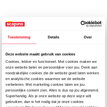
Toestemming
Details
Over
Deze website maakt gebruik van cookies
Cookies, lekker en functioneel. Met cookies maken we
onze website beter en persoonlijker voor jou. Denk aan
noodzakelijke cookies die de website goed laten werken
en analytische cookies waarmee we de website
verbeteren. Met marketing cookies laten we jou
persoonlijke content zien. Alles is dus op jou afgestemd.
Superhandig. Als je onze website op deze wijze wilt
gebruiken, dan is het nodig dat je onze cookies