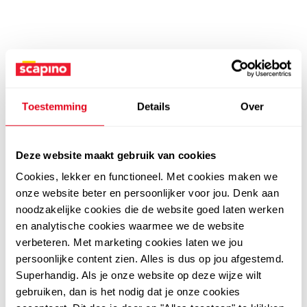
Toestemming
Details
Over
Deze website maakt gebruik van cookies
Cookies, lekker en functioneel. Met cookies maken we
onze website beter en persoonlijker voor jou. Denk aan
noodzakelijke cookies die de website goed laten werken
en analytische cookies waarmee we de website
verbeteren. Met marketing cookies laten we jou
persoonlijke content zien. Alles is dus op jou afgestemd.
Superhandig. Als je onze website op deze wijze wilt
gebruiken, dan is het nodig dat je onze cookies