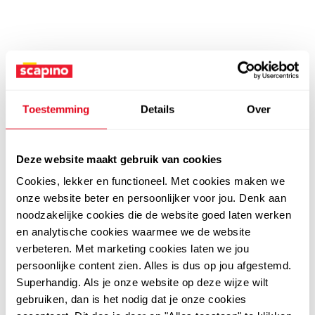
Toestemming
Details
Over
Deze website maakt gebruik van cookies
Cookies, lekker en functioneel. Met cookies maken we
onze website beter en persoonlijker voor jou. Denk aan
noodzakelijke cookies die de website goed laten werken
en analytische cookies waarmee we de website
verbeteren. Met marketing cookies laten we jou
persoonlijke content zien. Alles is dus op jou afgestemd.
Superhandig. Als je onze website op deze wijze wilt
gebruiken, dan is het nodig dat je onze cookies