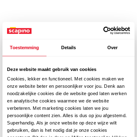
Toestemming
Details
Over
Deze website maakt gebruik van cookies
Cookies, lekker en functioneel. Met cookies maken we
onze website beter en persoonlijker voor jou. Denk aan
noodzakelijke cookies die de website goed laten werken
en analytische cookies waarmee we de website
verbeteren. Met marketing cookies laten we jou
persoonlijke content zien. Alles is dus op jou afgestemd.
Superhandig. Als je onze website op deze wijze wilt
gebruiken, dan is het nodig dat je onze cookies