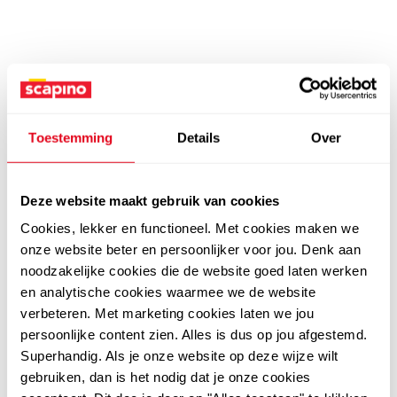
Toestemming
Details
Over
Deze website maakt gebruik van cookies
Cookies, lekker en functioneel. Met cookies maken we
onze website beter en persoonlijker voor jou. Denk aan
noodzakelijke cookies die de website goed laten werken
en analytische cookies waarmee we de website
verbeteren. Met marketing cookies laten we jou
persoonlijke content zien. Alles is dus op jou afgestemd.
Superhandig. Als je onze website op deze wijze wilt
gebruiken, dan is het nodig dat je onze cookies