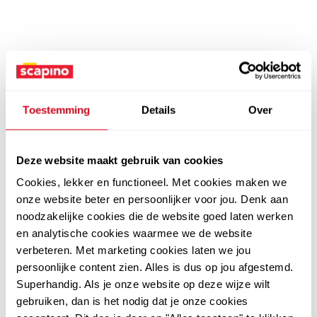
Toestemming
Details
Over
Deze website maakt gebruik van cookies
Cookies, lekker en functioneel. Met cookies maken we
onze website beter en persoonlijker voor jou. Denk aan
noodzakelijke cookies die de website goed laten werken
en analytische cookies waarmee we de website
verbeteren. Met marketing cookies laten we jou
persoonlijke content zien. Alles is dus op jou afgestemd.
Superhandig. Als je onze website op deze wijze wilt
gebruiken, dan is het nodig dat je onze cookies