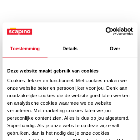
Toestemming
Details
Over
Deze website maakt gebruik van cookies
Cookies, lekker en functioneel. Met cookies maken we
onze website beter en persoonlijker voor jou. Denk aan
noodzakelijke cookies die de website goed laten werken
en analytische cookies waarmee we de website
verbeteren. Met marketing cookies laten we jou
persoonlijke content zien. Alles is dus op jou afgestemd.
Superhandig. Als je onze website op deze wijze wilt
gebruiken, dan is het nodig dat je onze cookies