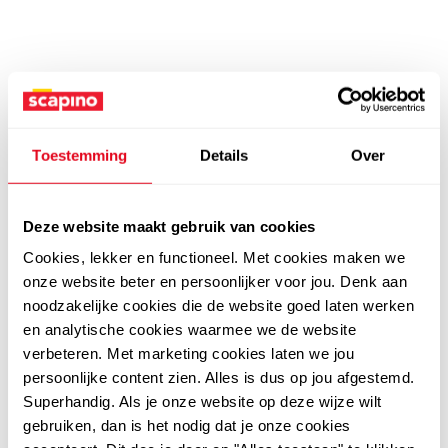
Toestemming
Details
Over
Deze website maakt gebruik van cookies
Cookies, lekker en functioneel. Met cookies maken we
onze website beter en persoonlijker voor jou. Denk aan
noodzakelijke cookies die de website goed laten werken
en analytische cookies waarmee we de website
verbeteren. Met marketing cookies laten we jou
persoonlijke content zien. Alles is dus op jou afgestemd.
Superhandig. Als je onze website op deze wijze wilt
gebruiken, dan is het nodig dat je onze cookies