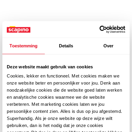
Toestemming
Details
Over
Deze website maakt gebruik van cookies
Cookies, lekker en functioneel. Met cookies maken we
onze website beter en persoonlijker voor jou. Denk aan
noodzakelijke cookies die de website goed laten werken
en analytische cookies waarmee we de website
verbeteren. Met marketing cookies laten we jou
persoonlijke content zien. Alles is dus op jou afgestemd.
Superhandig. Als je onze website op deze wijze wilt
gebruiken, dan is het nodig dat je onze cookies