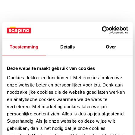
Toestemming
Details
Over
Deze website maakt gebruik van cookies
Cookies, lekker en functioneel. Met cookies maken we
onze website beter en persoonlijker voor jou. Denk aan
noodzakelijke cookies die de website goed laten werken
en analytische cookies waarmee we de website
verbeteren. Met marketing cookies laten we jou
persoonlijke content zien. Alles is dus op jou afgestemd.
Superhandig. Als je onze website op deze wijze wilt
gebruiken, dan is het nodig dat je onze cookies