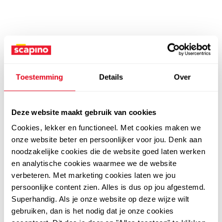
Toestemming
Details
Over
Deze website maakt gebruik van cookies
Cookies, lekker en functioneel. Met cookies maken we
onze website beter en persoonlijker voor jou. Denk aan
noodzakelijke cookies die de website goed laten werken
en analytische cookies waarmee we de website
verbeteren. Met marketing cookies laten we jou
persoonlijke content zien. Alles is dus op jou afgestemd.
Superhandig. Als je onze website op deze wijze wilt
gebruiken, dan is het nodig dat je onze cookies