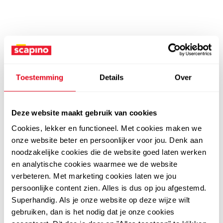
Toestemming
Details
Over
Deze website maakt gebruik van cookies
Cookies, lekker en functioneel. Met cookies maken we
onze website beter en persoonlijker voor jou. Denk aan
noodzakelijke cookies die de website goed laten werken
en analytische cookies waarmee we de website
verbeteren. Met marketing cookies laten we jou
persoonlijke content zien. Alles is dus op jou afgestemd.
Superhandig. Als je onze website op deze wijze wilt
gebruiken, dan is het nodig dat je onze cookies