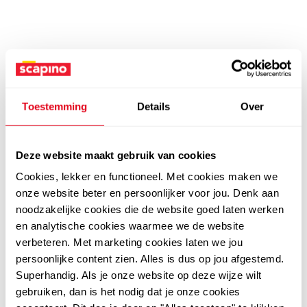
Toestemming
Details
Over
Deze website maakt gebruik van cookies
Cookies, lekker en functioneel. Met cookies maken we
onze website beter en persoonlijker voor jou. Denk aan
noodzakelijke cookies die de website goed laten werken
en analytische cookies waarmee we de website
verbeteren. Met marketing cookies laten we jou
persoonlijke content zien. Alles is dus op jou afgestemd.
Superhandig. Als je onze website op deze wijze wilt
gebruiken, dan is het nodig dat je onze cookies