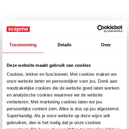
Toestemming
Details
Over
Deze website maakt gebruik van cookies
Cookies, lekker en functioneel. Met cookies maken we
onze website beter en persoonlijker voor jou. Denk aan
noodzakelijke cookies die de website goed laten werken
en analytische cookies waarmee we de website
verbeteren. Met marketing cookies laten we jou
persoonlijke content zien. Alles is dus op jou afgestemd.
Superhandig. Als je onze website op deze wijze wilt
gebruiken, dan is het nodig dat je onze cookies