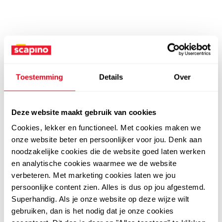
Toestemming
Details
Over
Deze website maakt gebruik van cookies
Cookies, lekker en functioneel. Met cookies maken we
onze website beter en persoonlijker voor jou. Denk aan
noodzakelijke cookies die de website goed laten werken
en analytische cookies waarmee we de website
verbeteren. Met marketing cookies laten we jou
persoonlijke content zien. Alles is dus op jou afgestemd.
Superhandig. Als je onze website op deze wijze wilt
gebruiken, dan is het nodig dat je onze cookies