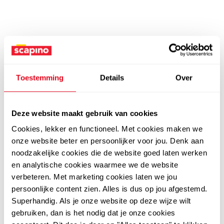
Toestemming
Details
Over
Deze website maakt gebruik van cookies
Cookies, lekker en functioneel. Met cookies maken we
onze website beter en persoonlijker voor jou. Denk aan
noodzakelijke cookies die de website goed laten werken
en analytische cookies waarmee we de website
verbeteren. Met marketing cookies laten we jou
persoonlijke content zien. Alles is dus op jou afgestemd.
Superhandig. Als je onze website op deze wijze wilt
gebruiken, dan is het nodig dat je onze cookies