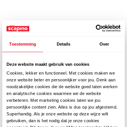
Toestemming
Details
Over
Deze website maakt gebruik van cookies
Cookies, lekker en functioneel. Met cookies maken we
onze website beter en persoonlijker voor jou. Denk aan
noodzakelijke cookies die de website goed laten werken
en analytische cookies waarmee we de website
verbeteren. Met marketing cookies laten we jou
persoonlijke content zien. Alles is dus op jou afgestemd.
Superhandig. Als je onze website op deze wijze wilt
gebruiken, dan is het nodig dat je onze cookies