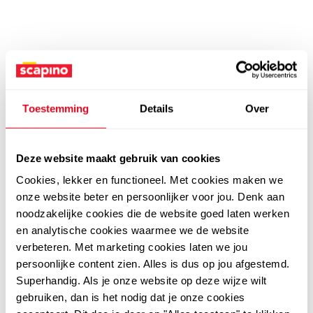
Toestemming
Details
Over
Deze website maakt gebruik van cookies
Cookies, lekker en functioneel. Met cookies maken we
onze website beter en persoonlijker voor jou. Denk aan
noodzakelijke cookies die de website goed laten werken
en analytische cookies waarmee we de website
verbeteren. Met marketing cookies laten we jou
persoonlijke content zien. Alles is dus op jou afgestemd.
Superhandig. Als je onze website op deze wijze wilt
gebruiken, dan is het nodig dat je onze cookies