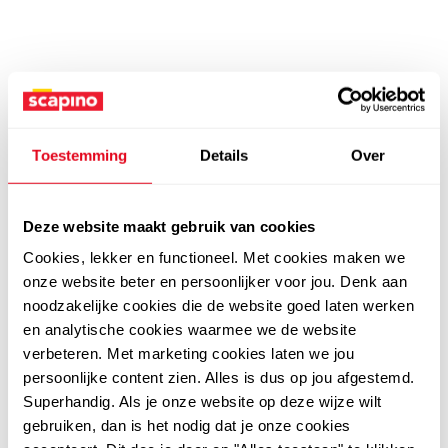
Toestemming
Details
Over
Deze website maakt gebruik van cookies
Cookies, lekker en functioneel. Met cookies maken we
onze website beter en persoonlijker voor jou. Denk aan
noodzakelijke cookies die de website goed laten werken
en analytische cookies waarmee we de website
verbeteren. Met marketing cookies laten we jou
persoonlijke content zien. Alles is dus op jou afgestemd.
Superhandig. Als je onze website op deze wijze wilt
gebruiken, dan is het nodig dat je onze cookies