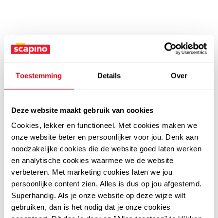
Toestemming
Details
Over
Deze website maakt gebruik van cookies
Cookies, lekker en functioneel. Met cookies maken we
onze website beter en persoonlijker voor jou. Denk aan
noodzakelijke cookies die de website goed laten werken
en analytische cookies waarmee we de website
verbeteren. Met marketing cookies laten we jou
persoonlijke content zien. Alles is dus op jou afgestemd.
Superhandig. Als je onze website op deze wijze wilt
gebruiken, dan is het nodig dat je onze cookies