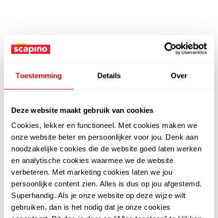
Toestemming
Details
Over
Deze website maakt gebruik van cookies
Cookies, lekker en functioneel. Met cookies maken we
onze website beter en persoonlijker voor jou. Denk aan
noodzakelijke cookies die de website goed laten werken
en analytische cookies waarmee we de website
verbeteren. Met marketing cookies laten we jou
persoonlijke content zien. Alles is dus op jou afgestemd.
Superhandig. Als je onze website op deze wijze wilt
gebruiken, dan is het nodig dat je onze cookies