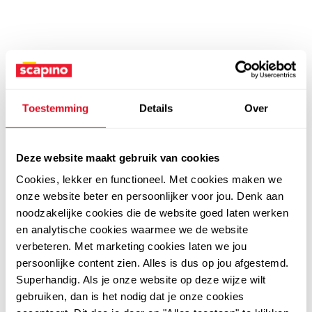
Toestemming
Details
Over
Deze website maakt gebruik van cookies
Cookies, lekker en functioneel. Met cookies maken we
onze website beter en persoonlijker voor jou. Denk aan
noodzakelijke cookies die de website goed laten werken
en analytische cookies waarmee we de website
verbeteren. Met marketing cookies laten we jou
persoonlijke content zien. Alles is dus op jou afgestemd.
Superhandig. Als je onze website op deze wijze wilt
gebruiken, dan is het nodig dat je onze cookies