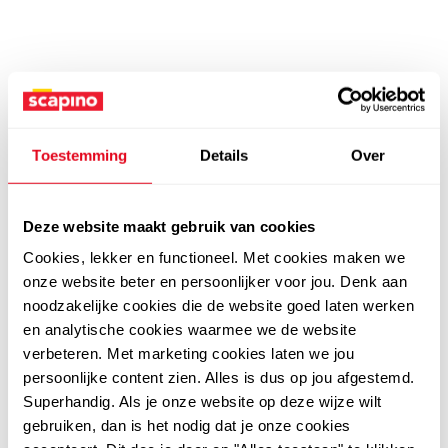
Toestemming
Details
Over
Deze website maakt gebruik van cookies
Cookies, lekker en functioneel. Met cookies maken we
onze website beter en persoonlijker voor jou. Denk aan
noodzakelijke cookies die de website goed laten werken
en analytische cookies waarmee we de website
verbeteren. Met marketing cookies laten we jou
persoonlijke content zien. Alles is dus op jou afgestemd.
Superhandig. Als je onze website op deze wijze wilt
gebruiken, dan is het nodig dat je onze cookies