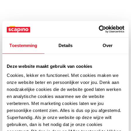
Toestemming
Details
Over
Deze website maakt gebruik van cookies
Cookies, lekker en functioneel. Met cookies maken we
onze website beter en persoonlijker voor jou. Denk aan
noodzakelijke cookies die de website goed laten werken
en analytische cookies waarmee we de website
verbeteren. Met marketing cookies laten we jou
persoonlijke content zien. Alles is dus op jou afgestemd.
Superhandig. Als je onze website op deze wijze wilt
gebruiken, dan is het nodig dat je onze cookies