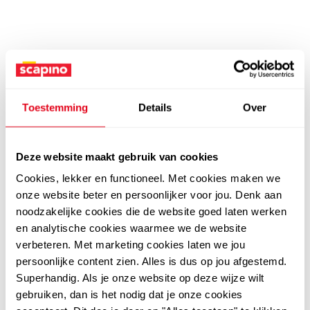
Toestemming
Details
Over
Deze website maakt gebruik van cookies
Cookies, lekker en functioneel. Met cookies maken we
onze website beter en persoonlijker voor jou. Denk aan
noodzakelijke cookies die de website goed laten werken
en analytische cookies waarmee we de website
verbeteren. Met marketing cookies laten we jou
persoonlijke content zien. Alles is dus op jou afgestemd.
Superhandig. Als je onze website op deze wijze wilt
gebruiken, dan is het nodig dat je onze cookies