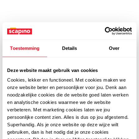
Toestemming
Details
Over
Deze website maakt gebruik van cookies
Cookies, lekker en functioneel. Met cookies maken we
onze website beter en persoonlijker voor jou. Denk aan
noodzakelijke cookies die de website goed laten werken
en analytische cookies waarmee we de website
verbeteren. Met marketing cookies laten we jou
persoonlijke content zien. Alles is dus op jou afgestemd.
Superhandig. Als je onze website op deze wijze wilt
gebruiken, dan is het nodig dat je onze cookies