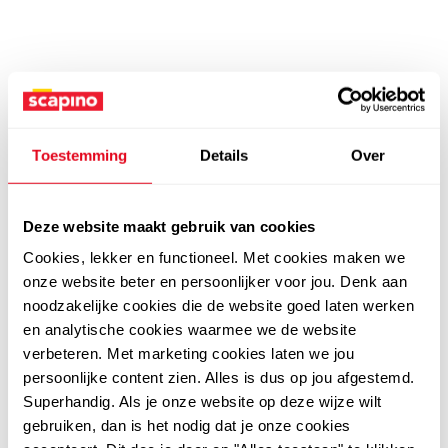
Toestemming
Details
Over
Deze website maakt gebruik van cookies
Cookies, lekker en functioneel. Met cookies maken we
onze website beter en persoonlijker voor jou. Denk aan
noodzakelijke cookies die de website goed laten werken
en analytische cookies waarmee we de website
verbeteren. Met marketing cookies laten we jou
persoonlijke content zien. Alles is dus op jou afgestemd.
Superhandig. Als je onze website op deze wijze wilt
gebruiken, dan is het nodig dat je onze cookies