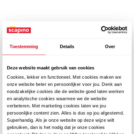
Toestemming
Details
Over
Deze website maakt gebruik van cookies
Cookies, lekker en functioneel. Met cookies maken we
onze website beter en persoonlijker voor jou. Denk aan
noodzakelijke cookies die de website goed laten werken
en analytische cookies waarmee we de website
verbeteren. Met marketing cookies laten we jou
persoonlijke content zien. Alles is dus op jou afgestemd.
Superhandig. Als je onze website op deze wijze wilt
gebruiken, dan is het nodig dat je onze cookies