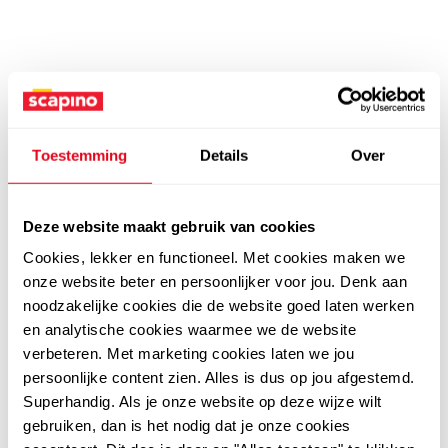
Toestemming
Details
Over
Deze website maakt gebruik van cookies
Cookies, lekker en functioneel. Met cookies maken we
onze website beter en persoonlijker voor jou. Denk aan
noodzakelijke cookies die de website goed laten werken
en analytische cookies waarmee we de website
verbeteren. Met marketing cookies laten we jou
persoonlijke content zien. Alles is dus op jou afgestemd.
Superhandig. Als je onze website op deze wijze wilt
gebruiken, dan is het nodig dat je onze cookies