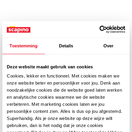
Toestemming
Details
Over
Deze website maakt gebruik van cookies
Cookies, lekker en functioneel. Met cookies maken we
onze website beter en persoonlijker voor jou. Denk aan
noodzakelijke cookies die de website goed laten werken
en analytische cookies waarmee we de website
verbeteren. Met marketing cookies laten we jou
persoonlijke content zien. Alles is dus op jou afgestemd.
Superhandig. Als je onze website op deze wijze wilt
gebruiken, dan is het nodig dat je onze cookies