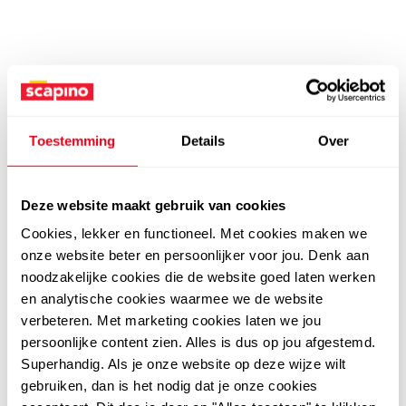
Toestemming
Details
Over
Deze website maakt gebruik van cookies
Cookies, lekker en functioneel. Met cookies maken we
onze website beter en persoonlijker voor jou. Denk aan
noodzakelijke cookies die de website goed laten werken
en analytische cookies waarmee we de website
verbeteren. Met marketing cookies laten we jou
persoonlijke content zien. Alles is dus op jou afgestemd.
Superhandig. Als je onze website op deze wijze wilt
gebruiken, dan is het nodig dat je onze cookies