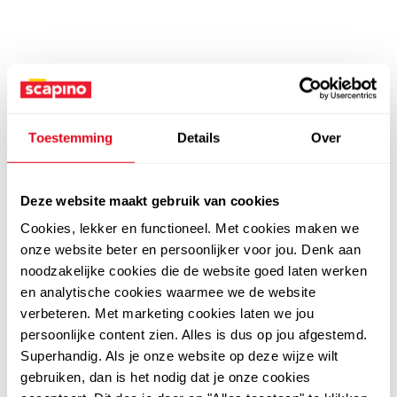
Toestemming
Details
Over
Deze website maakt gebruik van cookies
Cookies, lekker en functioneel. Met cookies maken we
onze website beter en persoonlijker voor jou. Denk aan
noodzakelijke cookies die de website goed laten werken
en analytische cookies waarmee we de website
verbeteren. Met marketing cookies laten we jou
persoonlijke content zien. Alles is dus op jou afgestemd.
Superhandig. Als je onze website op deze wijze wilt
gebruiken, dan is het nodig dat je onze cookies