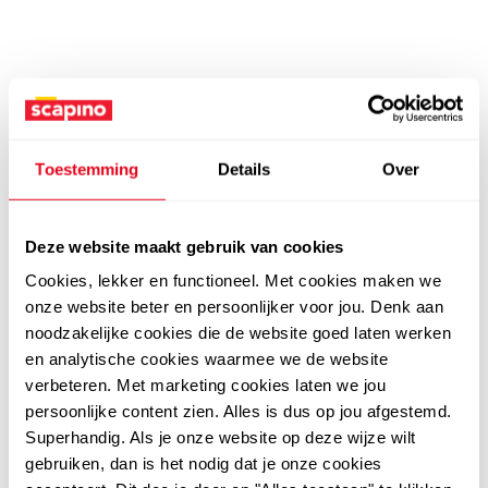
Toestemming
Details
Over
Deze website maakt gebruik van cookies
Cookies, lekker en functioneel. Met cookies maken we
onze website beter en persoonlijker voor jou. Denk aan
noodzakelijke cookies die de website goed laten werken
en analytische cookies waarmee we de website
verbeteren. Met marketing cookies laten we jou
persoonlijke content zien. Alles is dus op jou afgestemd.
Superhandig. Als je onze website op deze wijze wilt
gebruiken, dan is het nodig dat je onze cookies