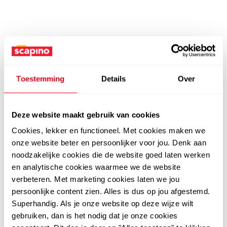
Toestemming
Details
Over
Deze website maakt gebruik van cookies
Cookies, lekker en functioneel. Met cookies maken we
onze website beter en persoonlijker voor jou. Denk aan
noodzakelijke cookies die de website goed laten werken
en analytische cookies waarmee we de website
verbeteren. Met marketing cookies laten we jou
persoonlijke content zien. Alles is dus op jou afgestemd.
Superhandig. Als je onze website op deze wijze wilt
gebruiken, dan is het nodig dat je onze cookies