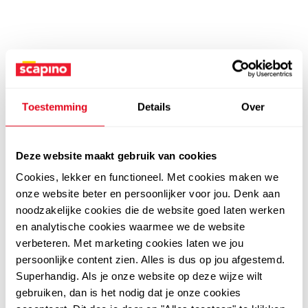
Toestemming
Details
Over
Deze website maakt gebruik van cookies
Cookies, lekker en functioneel. Met cookies maken we
onze website beter en persoonlijker voor jou. Denk aan
noodzakelijke cookies die de website goed laten werken
en analytische cookies waarmee we de website
verbeteren. Met marketing cookies laten we jou
persoonlijke content zien. Alles is dus op jou afgestemd.
Superhandig. Als je onze website op deze wijze wilt
gebruiken, dan is het nodig dat je onze cookies