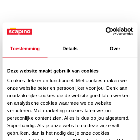
Toestemming
Details
Over
Deze website maakt gebruik van cookies
Cookies, lekker en functioneel. Met cookies maken we
onze website beter en persoonlijker voor jou. Denk aan
noodzakelijke cookies die de website goed laten werken
en analytische cookies waarmee we de website
verbeteren. Met marketing cookies laten we jou
persoonlijke content zien. Alles is dus op jou afgestemd.
Superhandig. Als je onze website op deze wijze wilt
gebruiken, dan is het nodig dat je onze cookies